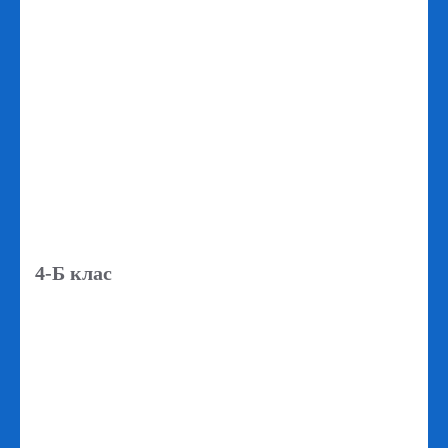
4-Б клас