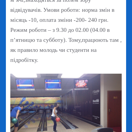
відвідувачів. Умови роботи: норма змін в
місяць -10, оплата зміни -200- 240 грн.
Режим роботи – з 9.30 до 02.00 (04.00 в
п’ятницю та субботу). Тому,працюють там ,
як правило молодь чи студенти на
підробітку.