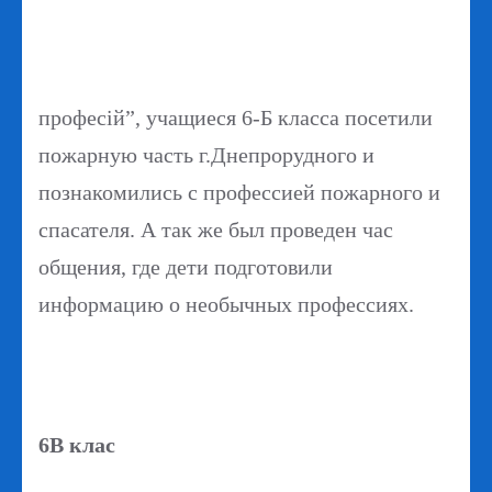
професій”, учащиеся 6-Б класса посетили
пожарную часть г.Днепрорудного и
познакомились с профессией пожарного и
спасателя. А так же был проведен час
общения, где дети подготовили
информацию о необычных профессиях.
6В клас