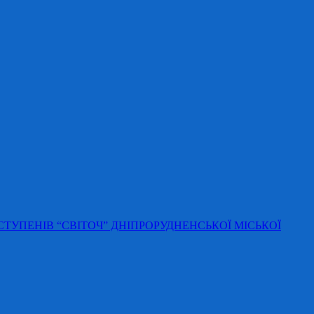
 СТУПЕНІВ “СВІТОЧ” ДНІПРОРУДНЕНСЬКОЇ МІСЬКОЇ