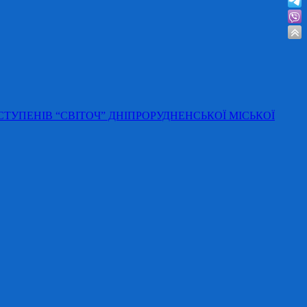
 СТУПЕНІВ “СВІТОЧ” ДНІПРОРУДНЕНСЬКОЇ МІСЬКОЇ