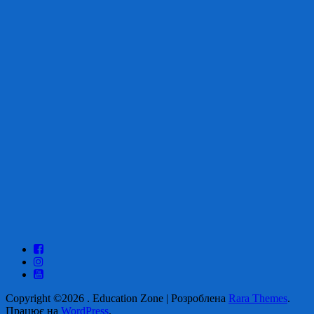
Copyright ©2026
.
Education Zone | Розроблена
Rara Themes
.
Працює на
WordPress
.