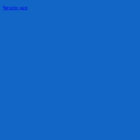
Читати далі