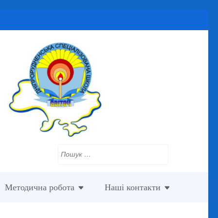
Пошук:
Методична робота
Наші контакти