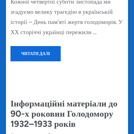
Кожної четвертої суботи листопада ми
згадуємо велику трагедію в українській
історії – День пам’яті жертв голодоморів. У
ХХ сторіччі українці пережили …
ЧИТАТИ ДАЛІ
Інформаційні матеріали до
90-х роковин Голодомору
1932–1933 років