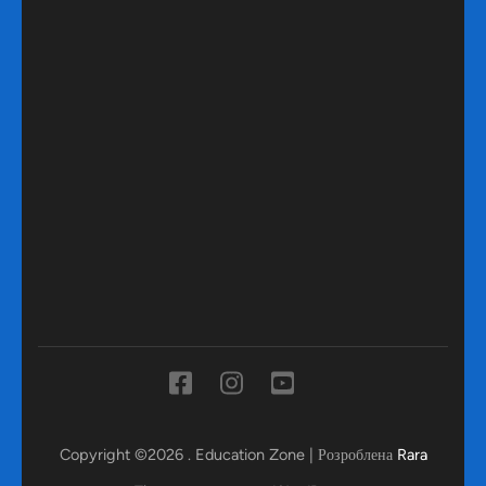
Copyright ©2026
.
Education Zone | Розроблена
Rara