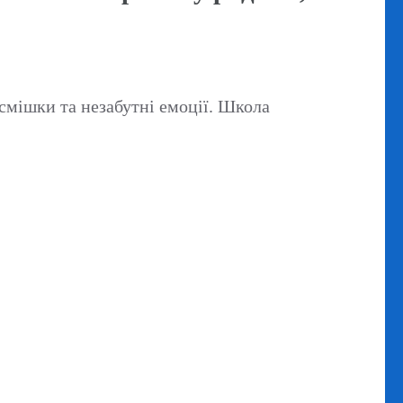
усмішки та незабутні емоції. Школа