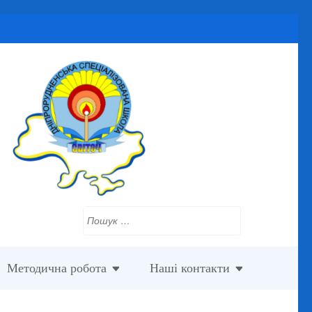
Пошук:
Методична робота
Наші контакти