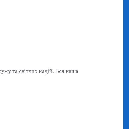
суму та світлих надій. Вся наша