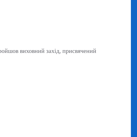
пройшов виховний захід, присвячений