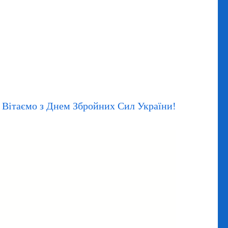
Вітаємо з Днем Збройних Сил України!