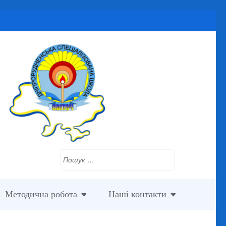
Пошук:
Методична робота
Наші контакти