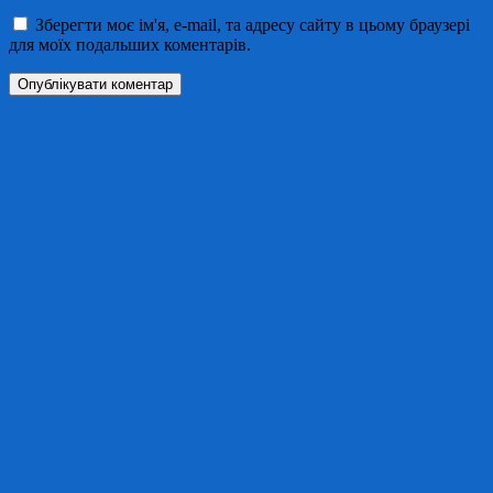
Зберегти моє ім'я, e-mail, та адресу сайту в цьому браузері
для моїх подальших коментарів.