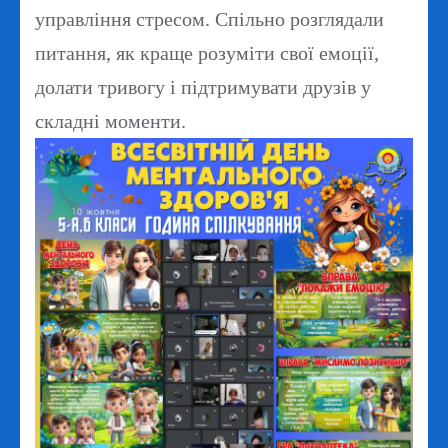
управління стресом. Спільно розглядали
питання, як краще розуміти свої емоції,
долати тривогу і підтримувати друзів у
складні моменти.