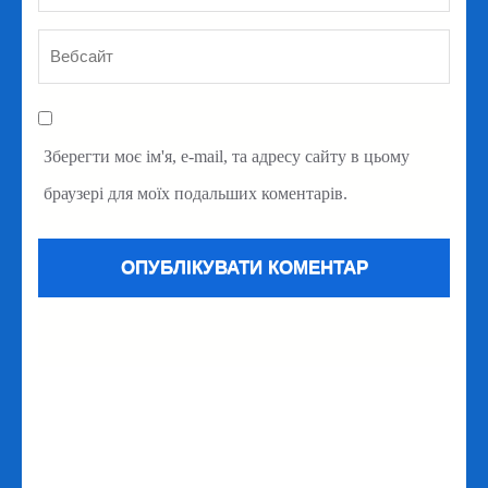
Зберегти моє ім'я, e-mail, та адресу сайту в цьому
браузері для моїх подальших коментарів.