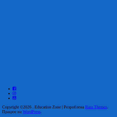
Copyright ©2026
.
Education Zone | Розроблена
Rara Themes
.
Працює на
WordPress
.