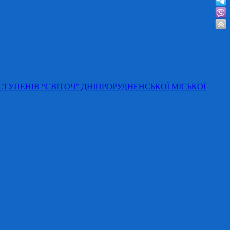
 СТУПЕНІВ “СВІТОЧ” ДНІПРОРУДНЕНСЬКОЇ МІСЬКОЇ