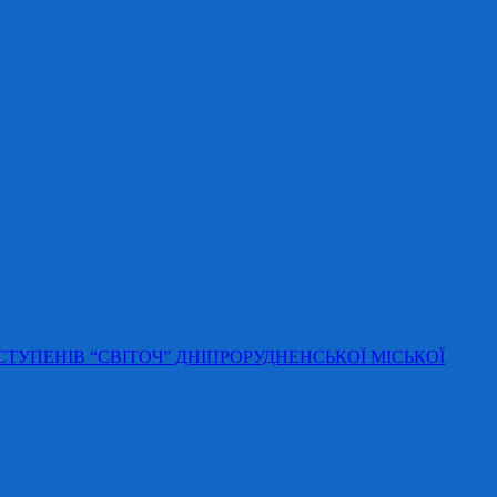
 СТУПЕНІВ “СВІТОЧ” ДНІПРОРУДНЕНСЬКОЇ МІСЬКОЇ