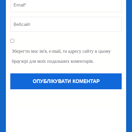
Зберегти моє ім'я, e-mail, та адресу сайту в цьому
браузері для моїх подальших коментарів.