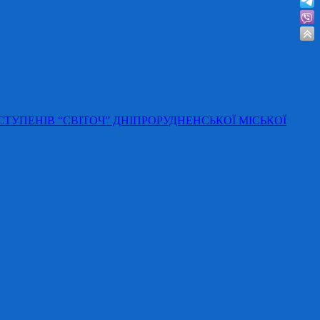
 СТУПЕНІВ “СВІТОЧ” ДНІПРОРУДНЕНСЬКОЇ МІСЬКОЇ