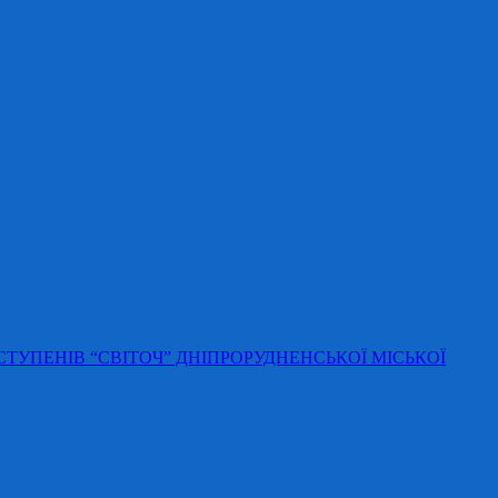
 СТУПЕНІВ “СВІТОЧ” ДНІПРОРУДНЕНСЬКОЇ МІСЬКОЇ