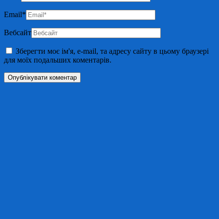
Email
*
Вебсайт
Зберегти моє ім'я, e-mail, та адресу сайту в цьому браузері
для моїх подальших коментарів.