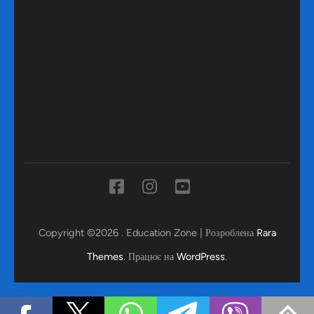
Copyright ©2026
.
Education Zone | Розроблена
Rara
Themes
. Працює на
WordPress
.