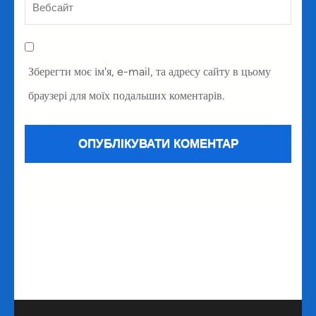
Зберегти моє ім'я, e-mail, та адресу сайту в цьому
браузері для моїх подальших коментарів.