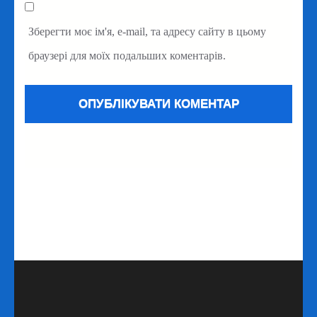
Зберегти моє ім'я, e-mail, та адресу сайту в цьому
браузері для моїх подальших коментарів.