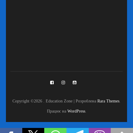
Copyright ©2026
.
Education Zone | Розроблена
Rara Themes
.
Працює на
WordPress
.