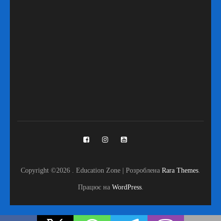
Copyright ©2026
.
Education Zone | Розроблена
Rara Themes
.
Працює на
WordPress
.