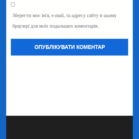
Зберегти моє ім'я, e-mail, та адресу сайту в цьому
браузері для моїх подальших коментарів.