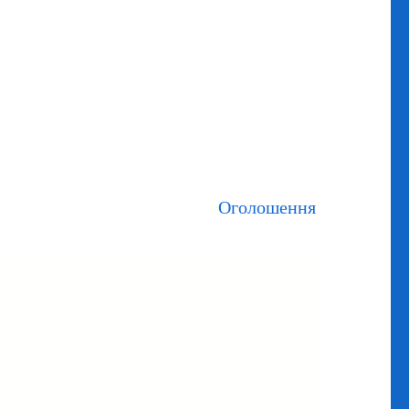
Оголошення