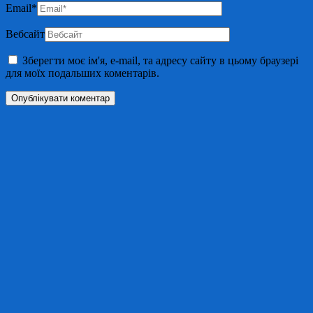
Email
*
Вебсайт
Зберегти моє ім'я, e-mail, та адресу сайту в цьому браузері
для моїх подальших коментарів.