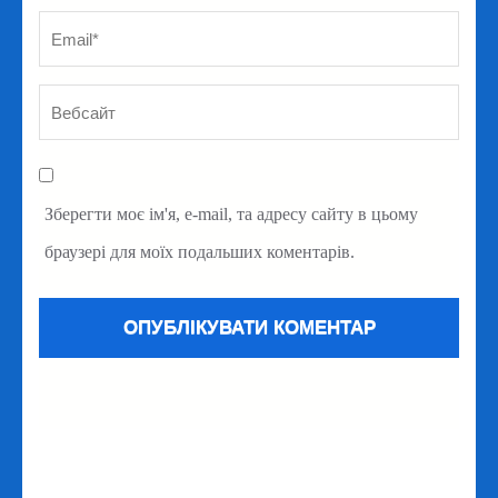
Зберегти моє ім'я, e-mail, та адресу сайту в цьому
браузері для моїх подальших коментарів.