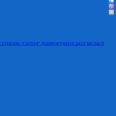
 СТУПЕНІВ “СВІТОЧ” ДНІПРОРУДНЕНСЬКОЇ МІСЬКОЇ