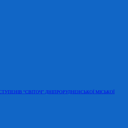
 СТУПЕНІВ “СВІТОЧ” ДНІПРОРУДНЕНСЬКОЇ МІСЬКОЇ