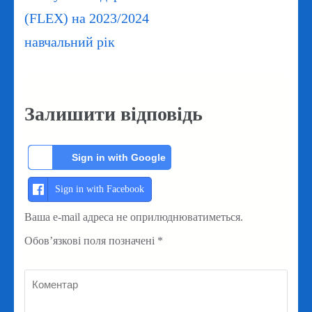
(FLEX) на 2023/2024
навчальний рік
Залишити відповідь
Sign in with Google
Sign in with Facebook
Ваша e-mail адреса не оприлюднюватиметься.
Обов’язкові поля позначені
*
Коментар