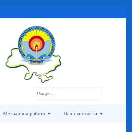
Пошук:
Методична робота
Наші контакти