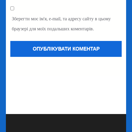
Зберегти моє ім'я, e-mail, та адресу сайту в цьому
браузері для моїх подальших коментарів.