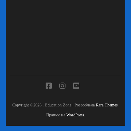
Copyright ©2026
.
Education Zone | Розроблена
Rara Themes
.
Працює на
WordPress
.