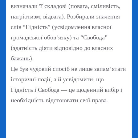
визначали її складові (повага, сміливість,
патріотизм, відвага). Розбирали значення
слів “Гідність” (усвідомлення власної
громадської обов’язку) та “Свобода”
(здатність діяти відповідно до власних
бажань).
Це був чудовий спосіб не лише запам’ятати
історичні події, а й усвідомити, що
Гідність і Свобода — це щоденний вибір і
необхідність відстоювати свої права.