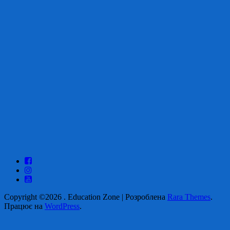
Copyright ©2026
.
Education Zone | Розроблена
Rara Themes
.
Працює на
WordPress
.