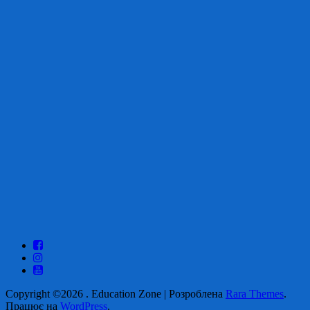
Copyright ©2026
.
Education Zone | Розроблена
Rara Themes
.
Працює на
WordPress
.