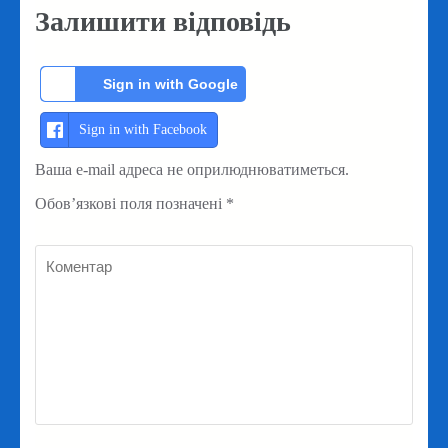
Залишити відповідь
Sign in with Google
Sign in with Facebook
Ваша e-mail адреса не оприлюднюватиметься.
Обов’язкові поля позначені
*
Коментар