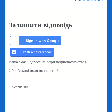
Залишити відповідь
Sign in with Google
Sign in with Facebook
Ваша e-mail адреса не оприлюднюватиметься.
Обов’язкові поля позначені
*
Коментар