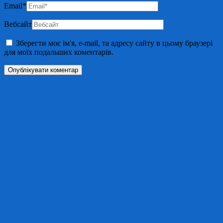
Email
*
Вебсайт
Зберегти моє ім'я, e-mail, та адресу сайту в цьому браузері
для моїх подальших коментарів.