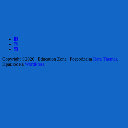
Copyright ©2026
.
Education Zone | Розроблена
Rara Themes
.
Працює на
WordPress
.