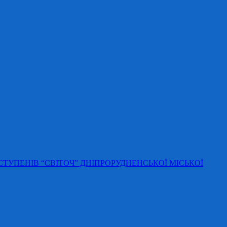
 СТУПЕНІВ “СВІТОЧ” ДНІПРОРУДНЕНСЬКОЇ МІСЬКОЇ