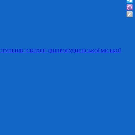
 СТУПЕНІВ “СВІТОЧ” ДНІПРОРУДНЕНСЬКОЇ МІСЬКОЇ