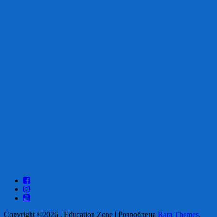
Copyright ©2026
.
Education Zone | Розроблена
Rara Themes
.