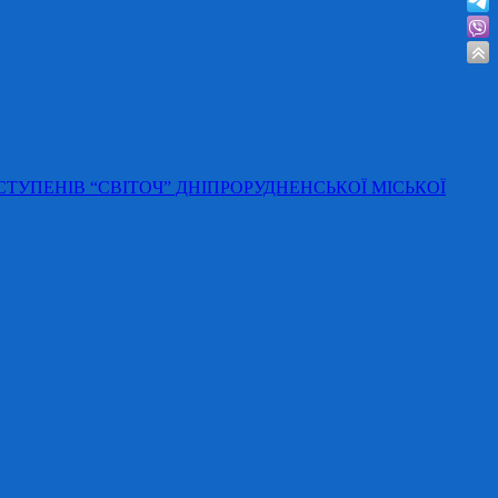
 СТУПЕНІВ “СВІТОЧ” ДНІПРОРУДНЕНСЬКОЇ МІСЬКОЇ