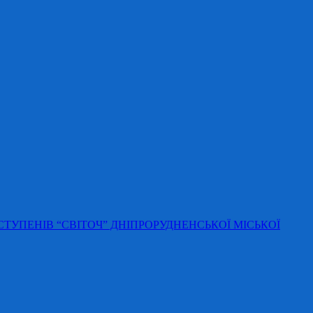
 СТУПЕНІВ “СВІТОЧ” ДНІПРОРУДНЕНСЬКОЇ МІСЬКОЇ