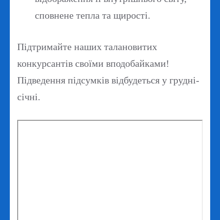
сповнене тепла та щирості.
Підтримайте наших талановитих
конкурсантів своїми вподобайками!
Підведення підсумків відбудеться у грудні-
січні.