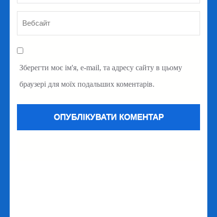
Зберегти моє ім'я, e-mail, та адресу сайту в цьому
браузері для моїх подальших коментарів.