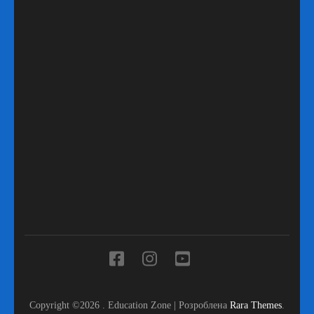
Copyright ©2026
.
Education Zone | Розроблена
Rara Themes
.