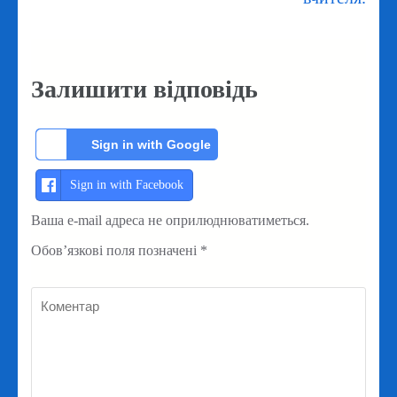
Залишити відповідь
Sign in with Google
Sign in with Facebook
Ваша e-mail адреса не оприлюднюватиметься.
Обов’язкові поля позначені
*
Коментар