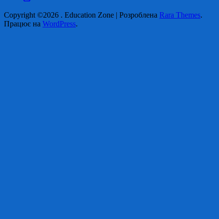
Copyright ©2026
.
Education Zone | Розроблена
Rara Themes
.
Працює на
WordPress
.