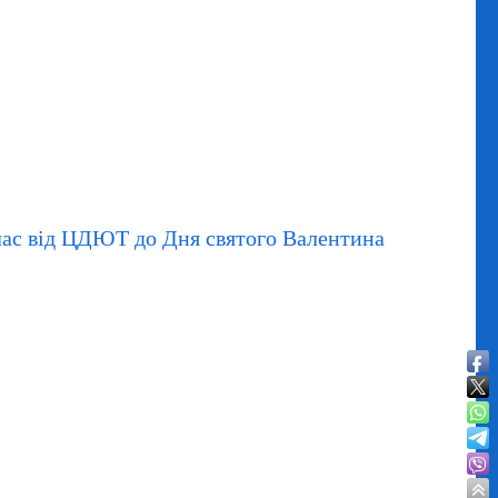
ас від ЦДЮТ до Дня святого Валентина