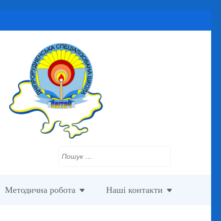
Пошук:
Методична робота
Наші контакти