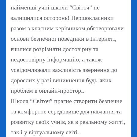
найменші учні школи “Світоч” не
залишилися осторонь! Першокласники
разом з класним керівником обговорювали
основи безпечної поведінки в Інтернеті,
вчилися розрізняти достовірну та
недостовірну інформацію, а також
усвідомлювали важливість звернення до
дорослих у разі виникнення будь-яких
проблем в онлайн-просторі.
Школа “Світоч” прагне створити безпечне
та комфортне середовище для навчання та
розвитку своїх учнів, як в реальному житті,
так і у віртуальному світі.