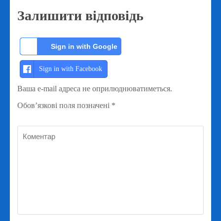
Залишити відповідь
Sign in with Google
Sign in with Facebook
Ваша e-mail адреса не оприлюднюватиметься.
Обов’язкові поля позначені
*
Коментар