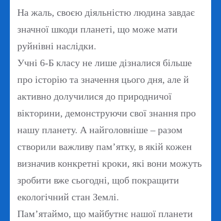
На жаль, своєю діяльністю людина завдає
значної шкоди планеті, що може мати
руйнівні наслідки.
Учні 6-Б класу не лише дізналися більше
про історію та значення цього дня, але й
активно долучилися до природничої
вікторини, демонструючи свої знання про
нашу планету. А найголовніше – разом
створили важливу пам’ятку, в якій кожен
визначив конкретні кроки, які вони можуть
зробити вже сьогодні, щоб покращити
екологічний стан Землі.
Пам’ятаймо, що майбутнє нашої планети