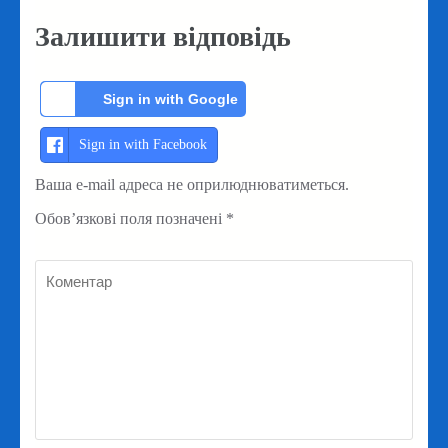
Залишити відповідь
Sign in with Google
Sign in with Facebook
Ваша e-mail адреса не оприлюднюватиметься.
Обов’язкові поля позначені
*
Коментар