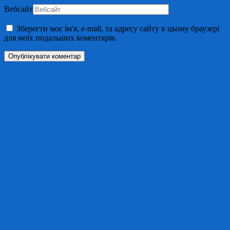
Вебсайт
Зберегти моє ім'я, e-mail, та адресу сайту в цьому браузері
для моїх подальших коментарів.