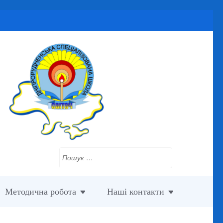
Пошук:
Методична робота
Наші контакти