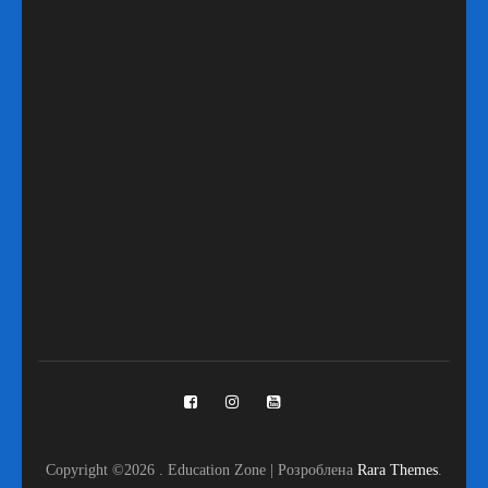
Copyright ©2026
.
Education Zone | Розроблена
Rara Themes
.