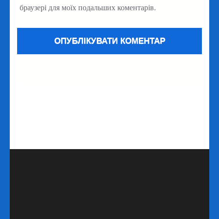
браузері для моїх подальших коментарів.