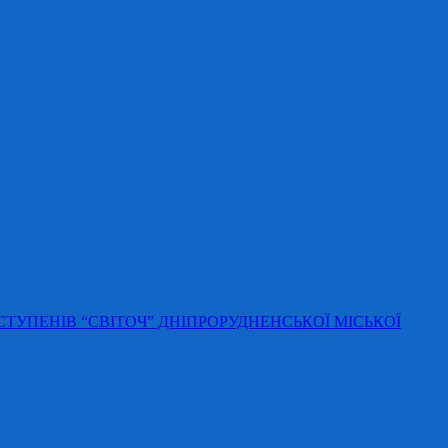
 СТУПЕНІВ “СВІТОЧ” ДНІПРОРУДНЕНСЬКОЇ МІСЬКОЇ