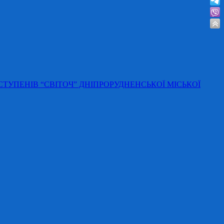
 СТУПЕНІВ “СВІТОЧ” ДНІПРОРУДНЕНСЬКОЇ МІСЬКОЇ