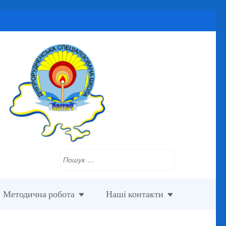
Пошук:
Методична робота
Наші контакти