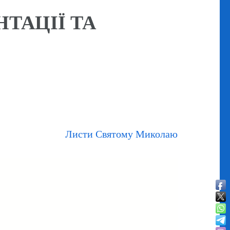
ТАЦІЇ ТА
Листи Святому Миколаю