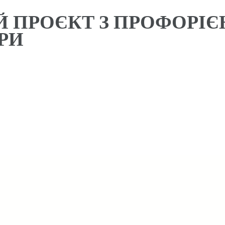
 ПРОЄКТ З ПРОФОРІЄН
РИ