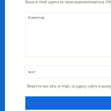
Ваша e-mail адреса не оприлюднюватиметься.
Об
Коментар
Ім’я
*
Зберегти моє ім'я, e-mail, та адресу сайту в цьом