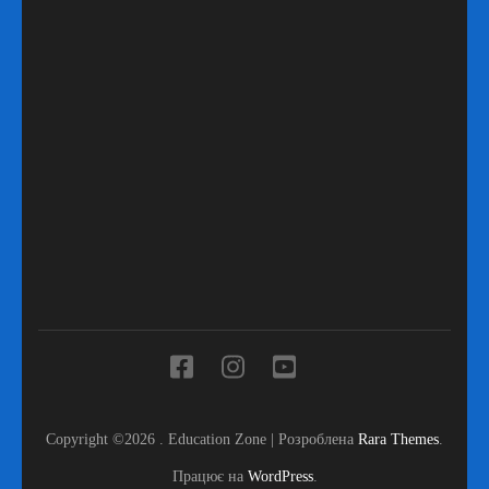
Copyright ©2026
.
Education Zone | Розроблена
Rara Themes
.
Працює на
WordPress
.