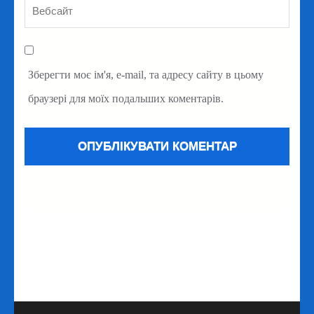
Зберегти моє ім'я, e-mail, та адресу сайту в цьому
браузері для моїх подальших коментарів.