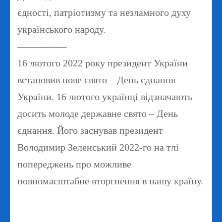
єдності, патріотизму та незламного духу
українського народу.
—————
16 лютого 2022 року президент України
встановив нове свято – День єднання
України. 16 лютого українці відзначають
досить молоде державне свято – День
єднання. Його заснував президент
Володимир Зеленський 2022-го на тлі
попереджень про можливе
повномасштабне вторгнення в нашу країну.