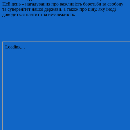
Цей день – нагадування про важливість боротьби за свободу
та суверенітет нашої держави, а також про ціну, яку іноді
доводиться платити за незалежність.