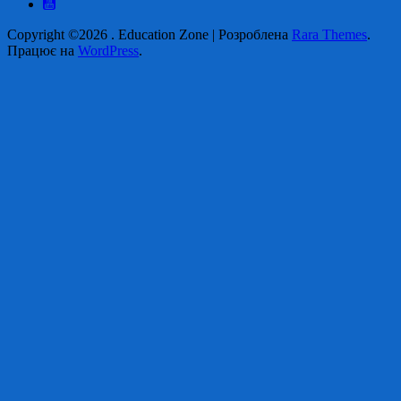
Copyright ©2026
.
Education Zone | Розроблена
Rara Themes
.
Працює на
WordPress
.