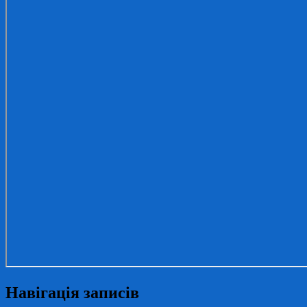
Навігація записів