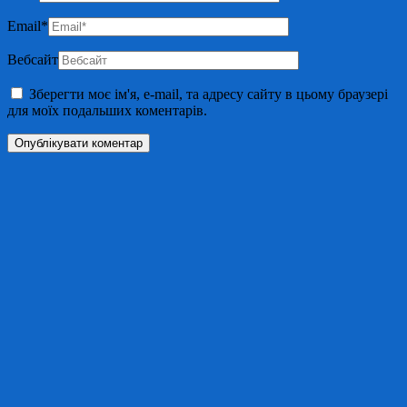
Email
*
Вебсайт
Зберегти моє ім'я, e-mail, та адресу сайту в цьому браузері
для моїх подальших коментарів.